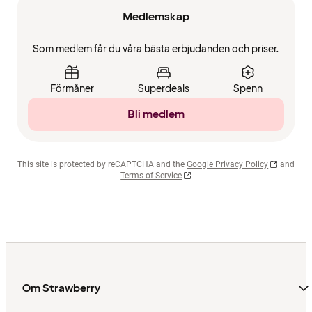
Medlemskap
Som medlem får du våra bästa erbjudanden och priser.
Förmåner
Superdeals
Spenn
Bli medlem
This site is protected by reCAPTCHA and the
Google Privacy Policy
and
Terms of Service
Om Strawberry