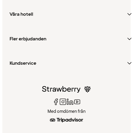
Våra hotell
Fler erbjudanden
Kundservice
Med omdömen från