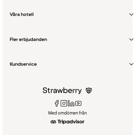
Våra hotell
Fler erbjudanden
Kundservice
Med omdömen från