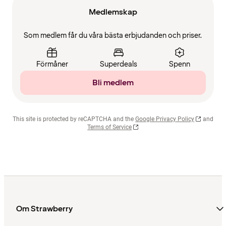
Medlemskap
Som medlem får du våra bästa erbjudanden och priser.
Förmåner
Superdeals
Spenn
Bli medlem
This site is protected by reCAPTCHA and the
Google Privacy Policy
and
Terms of Service
Om Strawberry