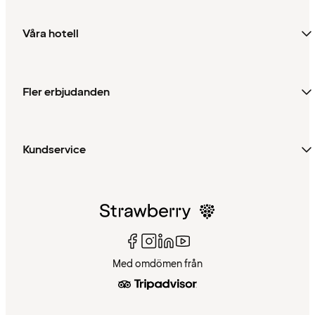
Våra hotell
Fler erbjudanden
Kundservice
Med omdömen från