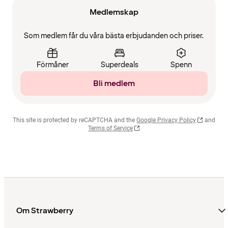
Medlemskap
Som medlem får du våra bästa erbjudanden och priser.
Förmåner
Superdeals
Spenn
Bli medlem
This site is protected by reCAPTCHA and the
Google Privacy Policy
and
Terms of Service
Om Strawberry