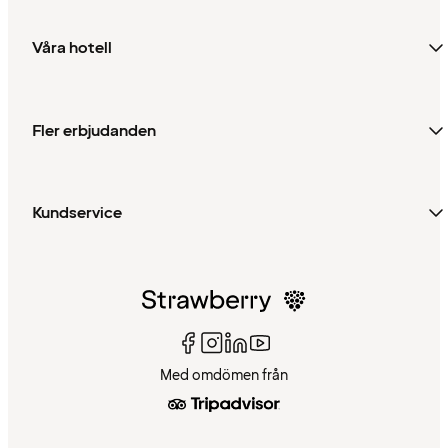
Våra hotell
Fler erbjudanden
Kundservice
Med omdömen från