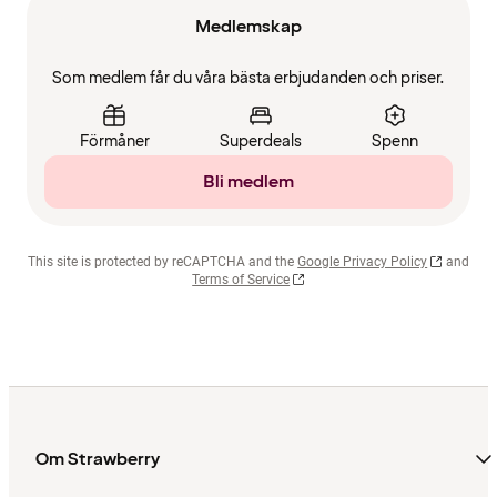
Medlemskap
Som medlem får du våra bästa erbjudanden och priser.
Förmåner
Superdeals
Spenn
Bli medlem
This site is protected by reCAPTCHA and the
Google Privacy Policy
and
Terms of Service
Om Strawberry