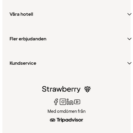
Våra hotell
Fler erbjudanden
Kundservice
Med omdömen från