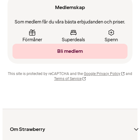
Medlemskap
Som medlem får du våra bästa erbjudanden och priser.
Förmåner
Superdeals
Spenn
Bli medlem
This site is protected by reCAPTCHA and the
Google Privacy Policy
and
Terms of Service
Om Strawberry