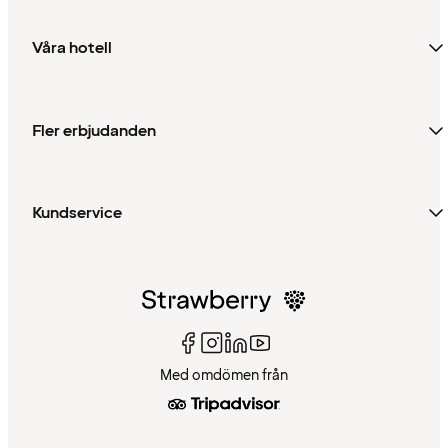
Våra hotell
Fler erbjudanden
Kundservice
Med omdömen från