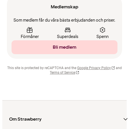
Medlemskap
Som medlem får du våra bästa erbjudanden och priser.
Förmåner
Superdeals
Spenn
Bli medlem
This site is protected by reCAPTCHA and the
Google Privacy Policy
and
Terms of Service
Om Strawberry