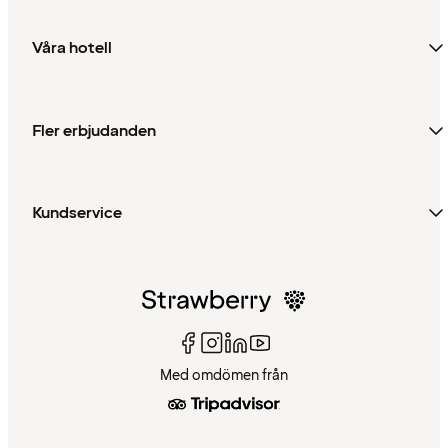
Våra hotell
Fler erbjudanden
Kundservice
Med omdömen från