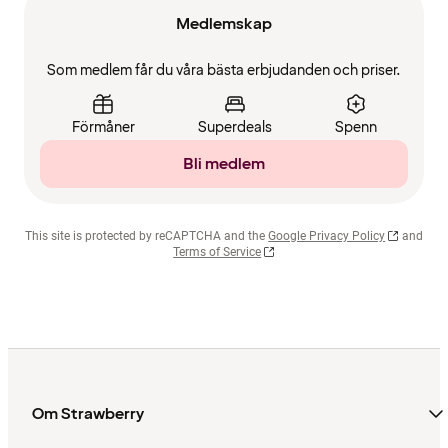
Medlemskap
Som medlem får du våra bästa erbjudanden och priser.
Förmåner
Superdeals
Spenn
Bli medlem
This site is protected by reCAPTCHA and the
Google Privacy Policy
and
Terms of Service
Om Strawberry