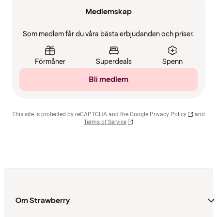
Medlemskap
Som medlem får du våra bästa erbjudanden och priser.
Förmåner
Superdeals
Spenn
Bli medlem
This site is protected by reCAPTCHA and the
Google Privacy Policy
and
Terms of Service
Om Strawberry