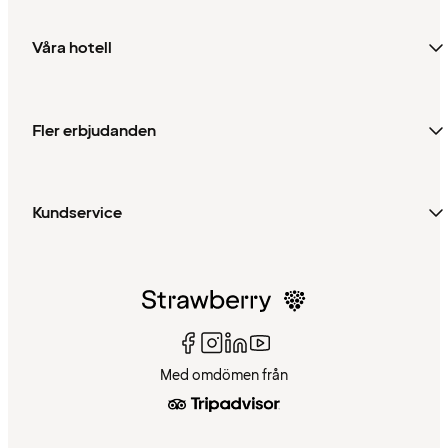
Våra hotell
Fler erbjudanden
Kundservice
Med omdömen från