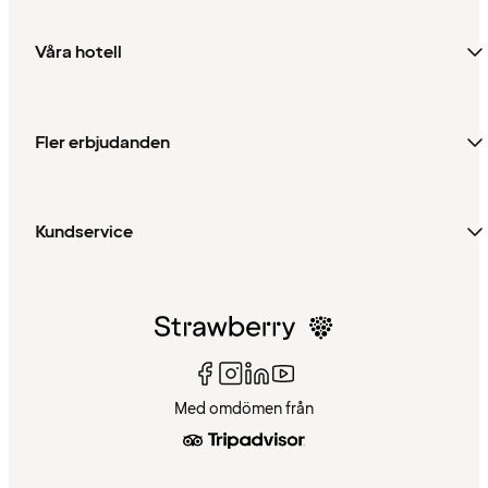
Våra hotell
Fler erbjudanden
Kundservice
Med omdömen från