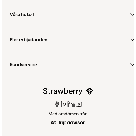
Våra hotell
Fler erbjudanden
Kundservice
Med omdömen från