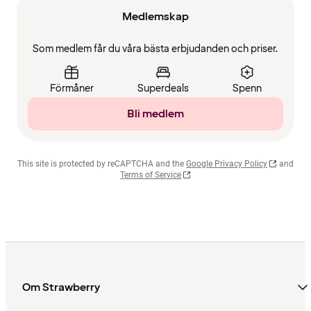
Medlemskap
Som medlem får du våra bästa erbjudanden och priser.
Förmåner
Superdeals
Spenn
Bli medlem
This site is protected by reCAPTCHA and the
Google Privacy Policy
and
Terms of Service
Om Strawberry