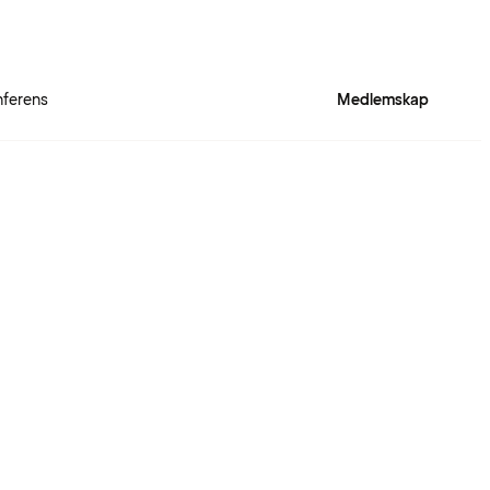
ferens
Medlemskap