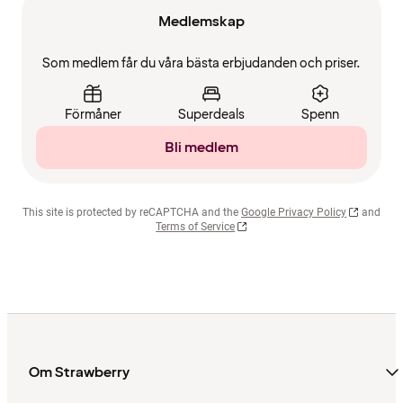
Medlemskap
Som medlem får du våra bästa erbjudanden och priser.
Förmåner
Superdeals
Spenn
Bli medlem
This site is protected by reCAPTCHA and the
Google Privacy Policy
and
Terms of Service
Om Strawberry