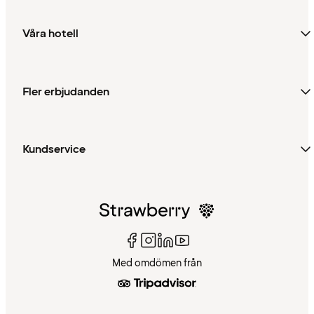
Våra hotell
Fler erbjudanden
Kundservice
Med omdömen från