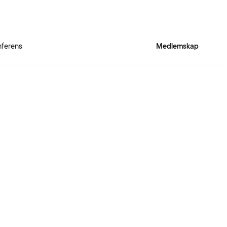
ferens
Medlemskap