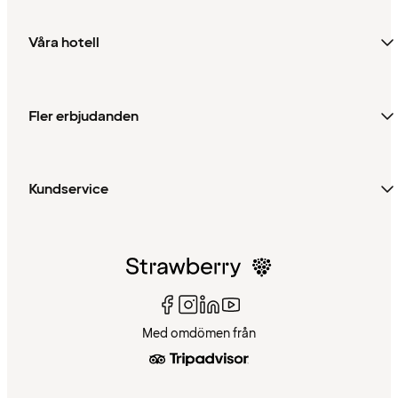
Våra hotell
Fler erbjudanden
Kundservice
Med omdömen från