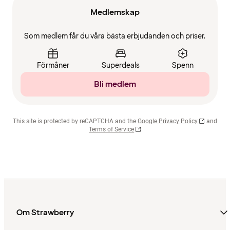
Medlemskap
Som medlem får du våra bästa erbjudanden och priser.
Förmåner
Superdeals
Spenn
Bli medlem
This site is protected by reCAPTCHA and the
Google Privacy Policy
and
Terms of Service
Om Strawberry