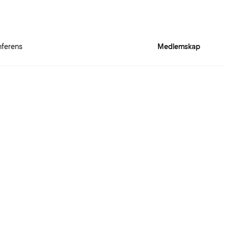
ferens
Medlemskap