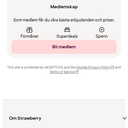
Medlemskap
Som medlem får du våra bästa erbjudanden och priser.
Förmåner
Superdeals
Spenn
Bli medlem
This site is protected by reCAPTCHA and the
Google Privacy Policy
and
Terms of Service
Om Strawberry