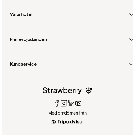
Våra hotell
Fler erbjudanden
Kundservice
Med omdömen från