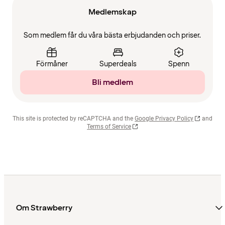
Medlemskap
Som medlem får du våra bästa erbjudanden och priser.
Förmåner
Superdeals
Spenn
Bli medlem
This site is protected by reCAPTCHA and the
Google Privacy Policy
and
Terms of Service
Om Strawberry