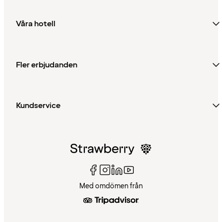
Våra hotell
Fler erbjudanden
Kundservice
Med omdömen från