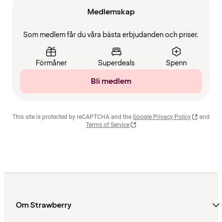
Medlemskap
Som medlem får du våra bästa erbjudanden och priser.
Förmåner
Superdeals
Spenn
Bli medlem
This site is protected by reCAPTCHA and the
Google Privacy Policy
and
Terms of Service
Om Strawberry