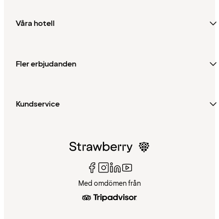
Våra hotell
Fler erbjudanden
Kundservice
Med omdömen från