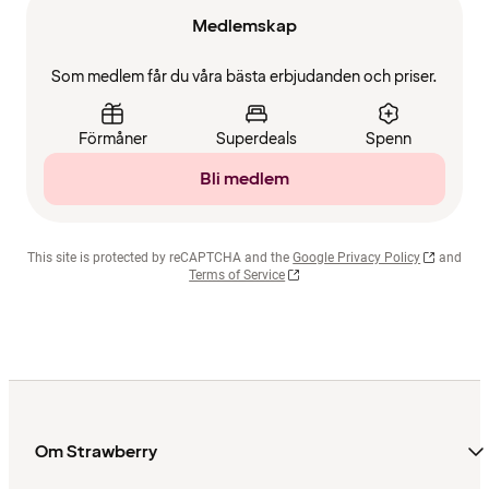
Medlemskap
Som medlem får du våra bästa erbjudanden och priser.
Förmåner
Superdeals
Spenn
Bli medlem
This site is protected by reCAPTCHA and the
Google Privacy Policy
and
Terms of Service
Om Strawberry