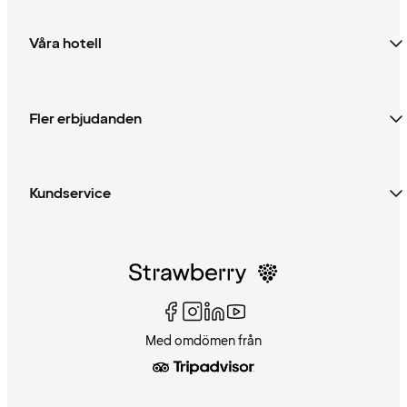
Våra hotell
Fler erbjudanden
Kundservice
Med omdömen från