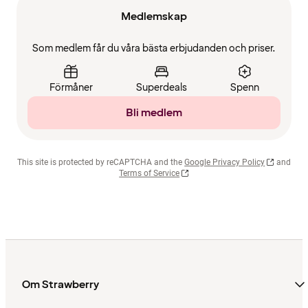
Medlemskap
Som medlem får du våra bästa erbjudanden och priser.
Förmåner
Superdeals
Spenn
Bli medlem
This site is protected by reCAPTCHA and the
Google Privacy Policy
and
Terms of Service
Om Strawberry