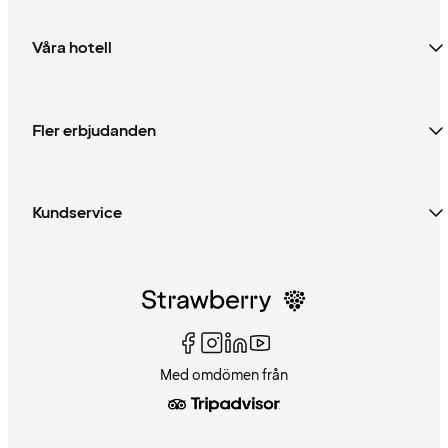
Våra hotell
Fler erbjudanden
Kundservice
Med omdömen från