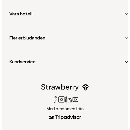
Våra hotell
Fler erbjudanden
Kundservice
Med omdömen från