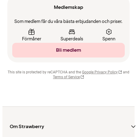
Medlemskap
Som medlem får du våra bästa erbjudanden och priser.
Förmåner
Superdeals
Spenn
Bli medlem
This site is protected by reCAPTCHA and the
Google Privacy Policy
and
Terms of Service
Om Strawberry