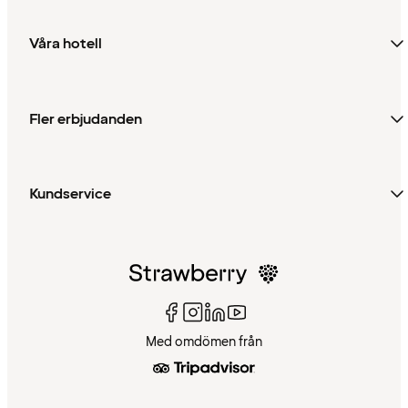
Våra hotell
Fler erbjudanden
Kundservice
Med omdömen från