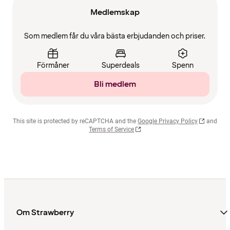
Medlemskap
Som medlem får du våra bästa erbjudanden och priser.
Förmåner
Superdeals
Spenn
Bli medlem
This site is protected by reCAPTCHA and the
Google Privacy Policy
and
Terms of Service
Om Strawberry