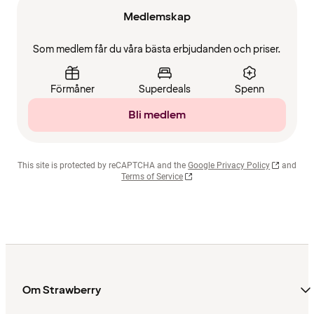
Medlemskap
Som medlem får du våra bästa erbjudanden och priser.
Förmåner
Superdeals
Spenn
Bli medlem
This site is protected by reCAPTCHA and the
Google Privacy Policy
and
Terms of Service
Om Strawberry