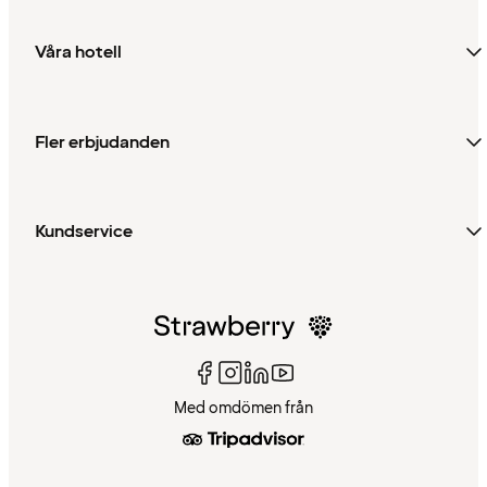
Våra hotell
Fler erbjudanden
Kundservice
Med omdömen från