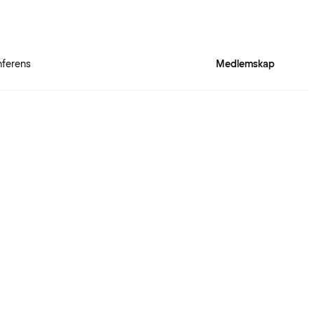
ferens
Medlemskap