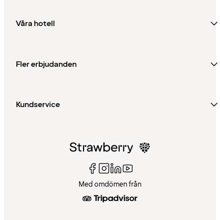
Våra hotell
Fler erbjudanden
Kundservice
Med omdömen från