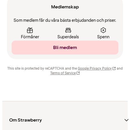
Medlemskap
Som medlem får du våra bästa erbjudanden och priser.
Förmåner
Superdeals
Spenn
Bli medlem
This site is protected by reCAPTCHA and the
Google Privacy Policy
and
Terms of Service
Om Strawberry