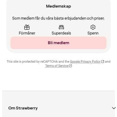
Medlemskap
Som medlem får du våra bästa erbjudanden och priser.
Förmåner
Superdeals
Spenn
Bli medlem
This site is protected by reCAPTCHA and the
Google Privacy Policy
and
Terms of Service
Om Strawberry