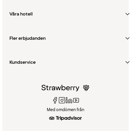
Våra hotell
Fler erbjudanden
Kundservice
Med omdömen från