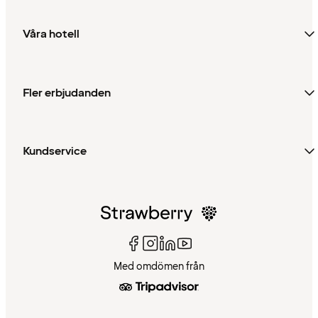
Våra hotell
Fler erbjudanden
Kundservice
Med omdömen från