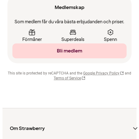
Medlemskap
Som medlem får du våra bästa erbjudanden och priser.
Förmåner
Superdeals
Spenn
Bli medlem
This site is protected by reCAPTCHA and the
Google Privacy Policy
and
Terms of Service
Om Strawberry