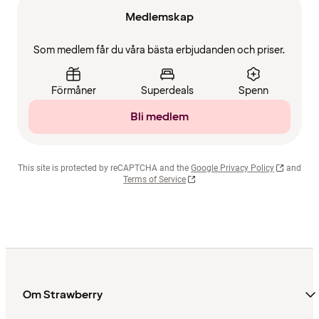
Medlemskap
Som medlem får du våra bästa erbjudanden och priser.
Förmåner
Superdeals
Spenn
Bli medlem
This site is protected by reCAPTCHA and the
Google Privacy Policy
and
Terms of Service
Om Strawberry