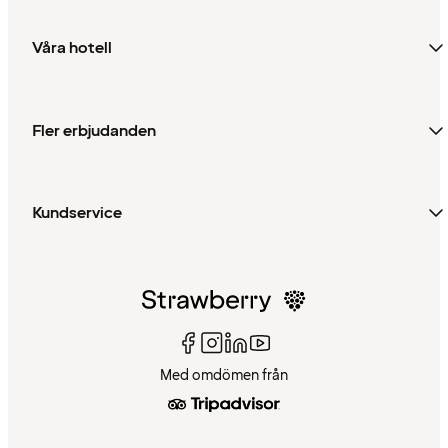
Våra hotell
Fler erbjudanden
Kundservice
Med omdömen från