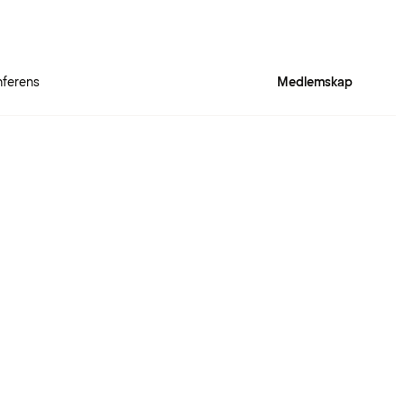
ferens
Medlemskap