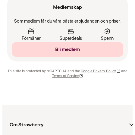
Medlemskap
Som medlem får du våra bästa erbjudanden och priser.
Förmåner
Superdeals
Spenn
Bli medlem
This site is protected by reCAPTCHA and the
Google Privacy Policy
and
Terms of Service
Om Strawberry