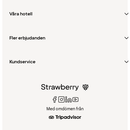
Våra hotell
Fler erbjudanden
Kundservice
Med omdömen från