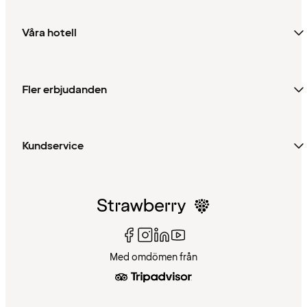
Våra hotell
Fler erbjudanden
Kundservice
Med omdömen från