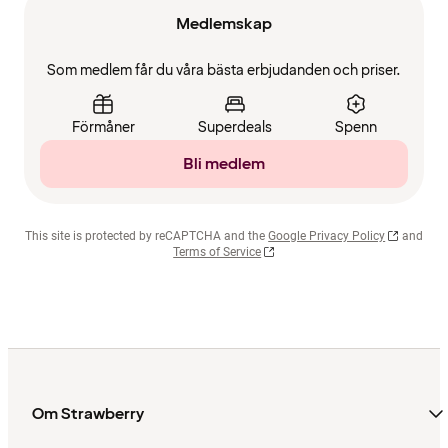
Medlemskap
Som medlem får du våra bästa erbjudanden och priser.
Förmåner
Superdeals
Spenn
Bli medlem
This site is protected by reCAPTCHA and the
Google Privacy Policy
and
Terms of Service
Om Strawberry