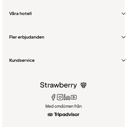
Våra hotell
Fler erbjudanden
Kundservice
Med omdömen från