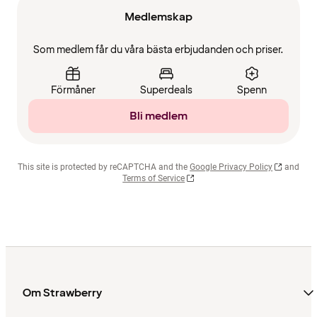
Medlemskap
Som medlem får du våra bästa erbjudanden och priser.
Förmåner
Superdeals
Spenn
Bli medlem
This site is protected by reCAPTCHA and the
Google Privacy Policy
and
Terms of Service
Om Strawberry