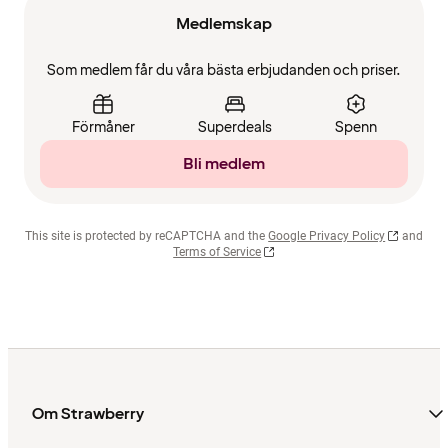
Medlemskap
Som medlem får du våra bästa erbjudanden och priser.
Förmåner
Superdeals
Spenn
Bli medlem
This site is protected by reCAPTCHA and the
Google Privacy Policy
and
Terms of Service
Om Strawberry