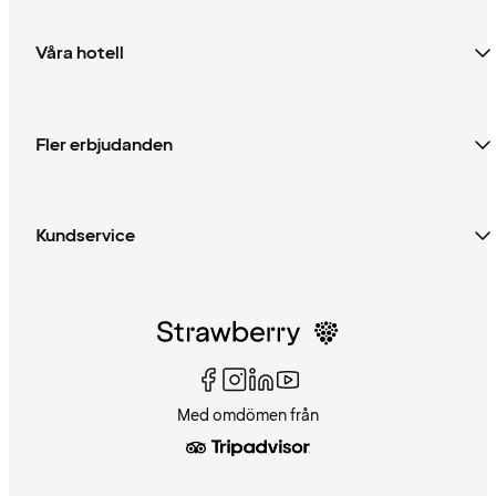
Våra hotell
Fler erbjudanden
Kundservice
Med omdömen från