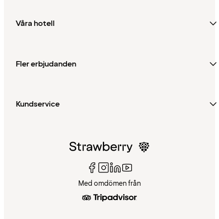
Våra hotell
Fler erbjudanden
Kundservice
Med omdömen från