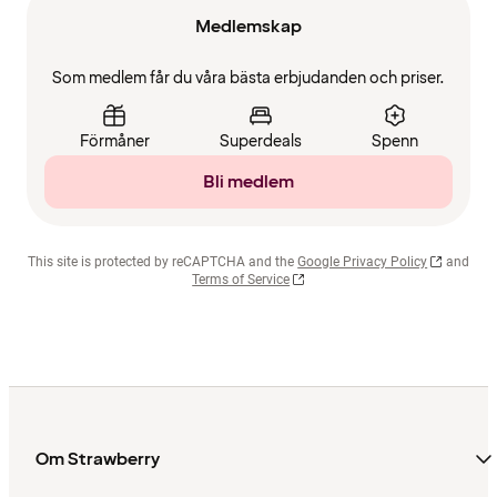
Medlemskap
Som medlem får du våra bästa erbjudanden och priser.
Förmåner
Superdeals
Spenn
Bli medlem
This site is protected by reCAPTCHA and the
Google Privacy Policy
and
Terms of Service
Om Strawberry