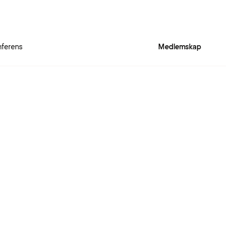
ferens
Medlemskap