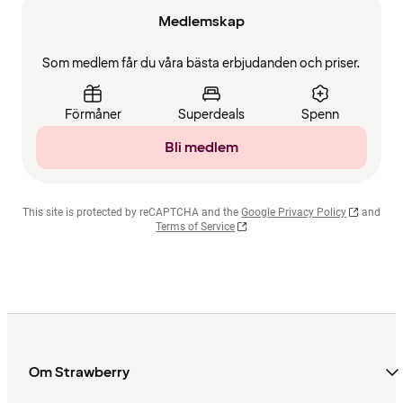
Medlemskap
Som medlem får du våra bästa erbjudanden och priser.
Förmåner
Superdeals
Spenn
Bli medlem
This site is protected by reCAPTCHA and the
Google Privacy Policy
and
Terms of Service
Om Strawberry