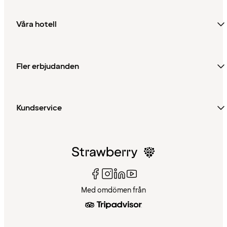
Våra hotell
Fler erbjudanden
Kundservice
Med omdömen från