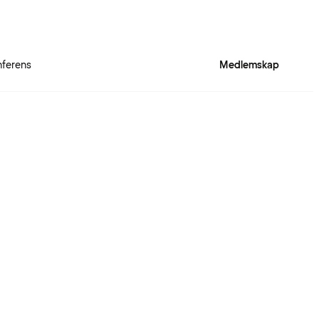
ferens
Medlemskap