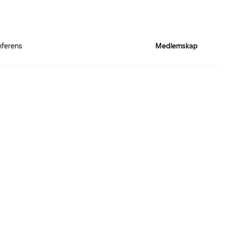
ferens
Medlemskap