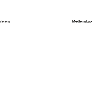
ferens
Medlemskap