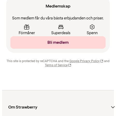
Medlemskap
Som medlem får du våra bästa erbjudanden och priser.
Förmåner
Superdeals
Spenn
Bli medlem
This site is protected by reCAPTCHA and the
Google Privacy Policy
and
Terms of Service
Om Strawberry