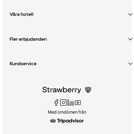
Våra hotell
Fler erbjudanden
Kundservice
Med omdömen från