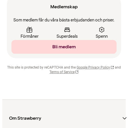
Medlemskap
Som medlem får du våra bästa erbjudanden och priser.
Förmåner
Superdeals
Spenn
Bli medlem
This site is protected by reCAPTCHA and the
Google Privacy Policy
and
Terms of Service
Om Strawberry