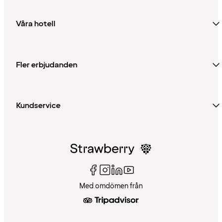
Våra hotell
Fler erbjudanden
Kundservice
Med omdömen från