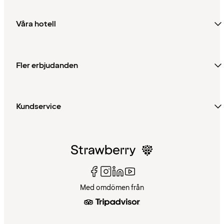
Våra hotell
Fler erbjudanden
Kundservice
Med omdömen från