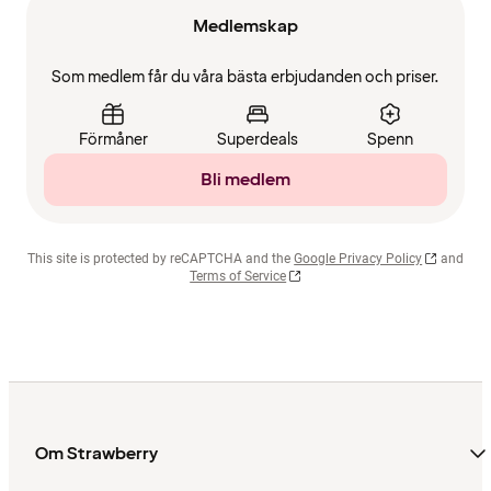
Medlemskap
Som medlem får du våra bästa erbjudanden och priser.
Förmåner
Superdeals
Spenn
Bli medlem
This site is protected by reCAPTCHA and the
Google Privacy Policy
and
Terms of Service
Om Strawberry