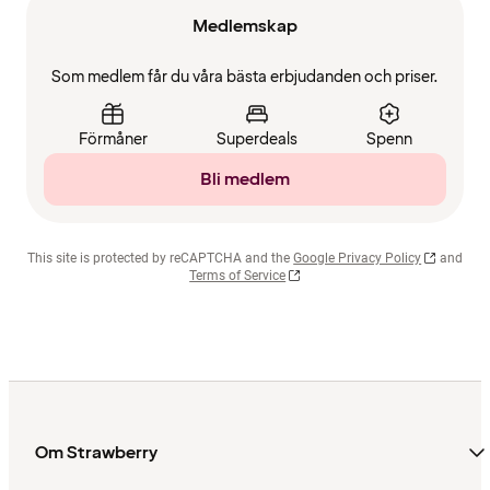
Medlemskap
Som medlem får du våra bästa erbjudanden och priser.
Förmåner
Superdeals
Spenn
Bli medlem
This site is protected by reCAPTCHA and the
Google Privacy Policy
and
Terms of Service
Om Strawberry