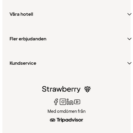
Våra hotell
Fler erbjudanden
Kundservice
Med omdömen från