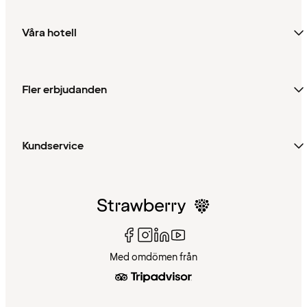
Våra hotell
Fler erbjudanden
Kundservice
Med omdömen från