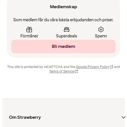
Medlemskap
Som medlem får du våra bästa erbjudanden och priser.
Förmåner
Superdeals
Spenn
Bli medlem
This site is protected by reCAPTCHA and the
Google Privacy Policy
and
Terms of Service
Om Strawberry