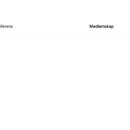
ferens
Medlemskap