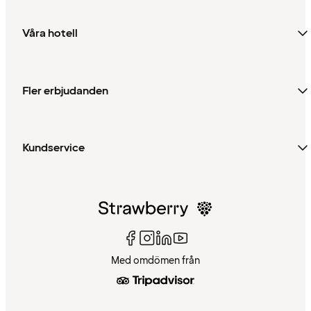
Våra hotell
Fler erbjudanden
Kundservice
Med omdömen från