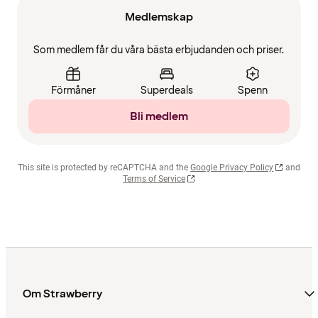
Medlemskap
Som medlem får du våra bästa erbjudanden och priser.
Förmåner
Superdeals
Spenn
Bli medlem
This site is protected by reCAPTCHA and the
Google Privacy Policy
and
Terms of Service
Om Strawberry