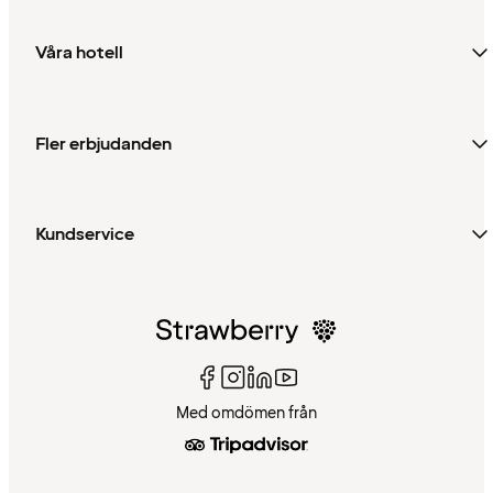
Våra hotell
Fler erbjudanden
Kundservice
Med omdömen från