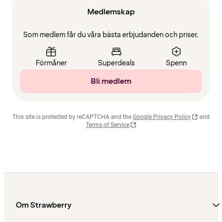
Medlemskap
Som medlem får du våra bästa erbjudanden och priser.
Förmåner
Superdeals
Spenn
Bli medlem
This site is protected by reCAPTCHA and the
Google Privacy Policy
and
Terms of Service
Om Strawberry