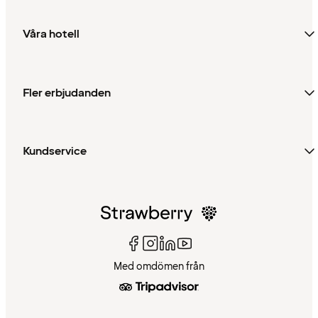
Våra hotell
Fler erbjudanden
Kundservice
Med omdömen från