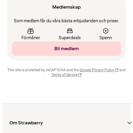
Medlemskap
Som medlem får du våra bästa erbjudanden och priser.
Förmåner
Superdeals
Spenn
Bli medlem
This site is protected by reCAPTCHA and the
Google Privacy Policy
and
Terms of Service
Om Strawberry