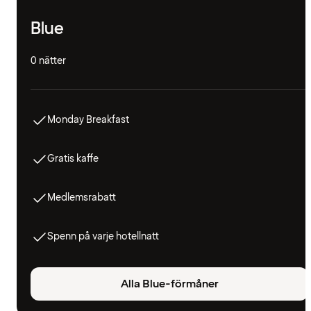
Blue
0 nätter
Monday Breakfast
Gratis kaffe
Medlemsrabatt
Spenn på varje hotellnatt
Alla Blue-förmåner