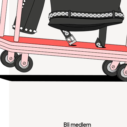
Bli medlem