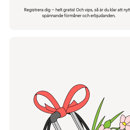
Registrera dig – helt gratis! Och vips, så är du klar att nyt
spännande förmåner och erbjudanden.