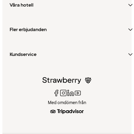
Våra hotell
Fler erbjudanden
Kundservice
Med omdömen från