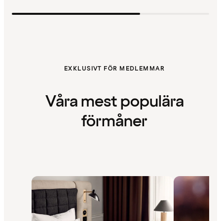
EXKLUSIVT FÖR MEDLEMMAR
Våra mest populära
förmåner