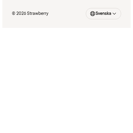
© 2026 Strawberry
Svenska