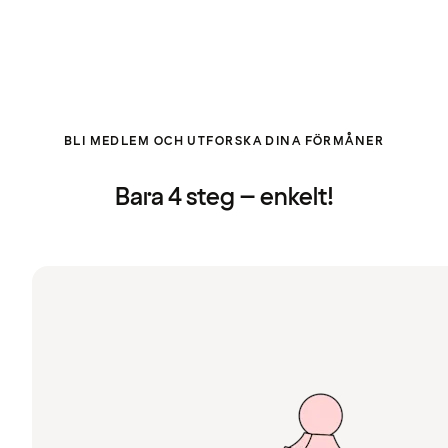
BLI MEDLEM OCH UTFORSKA DINA FÖRMÅNER
Bara 4 steg – enkelt!