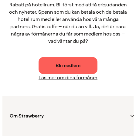
Rabatt på hotellrum. Bli först med att få erbjudanden
och nyheter. Spenn som du kan betala och delbetala
hotellrum med eller använda hos våra många
partners. Gratis kaffe – när du än vill. Ja, det är bara
några av förmånerna du får som medlem hos oss –
vad väntar du på?
Bli medlem
Läs mer om dina förmåner
Om Strawberry