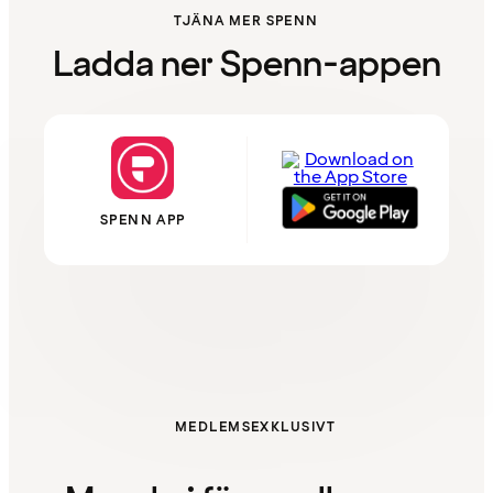
TJÄNA MER SPENN
Ladda ner Spenn-appen
SPENN APP
MEDLEMSEXKLUSIVT