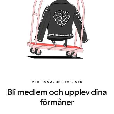
MEDLEMMAR UPPLEVER MER
Bli medlem och upplev dina
förmåner