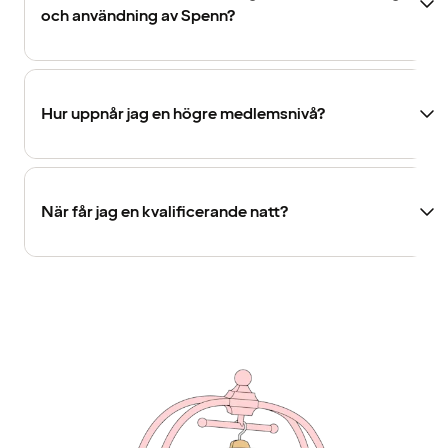
och användning av Spenn?
Hur uppnår jag en högre medlemsnivå?
När får jag en kvalificerande natt?