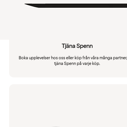
Tjäna Spenn
Boka upplevelser hos oss eller köp från våra många partner
tjäna Spenn på varje köp.