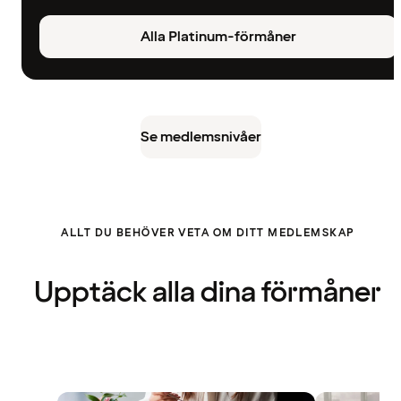
Alla Platinum-förmåner
Se medlemsnivåer
ALLT DU BEHÖVER VETA OM DITT MEDLEMSKAP
Upptäck alla dina förmåner