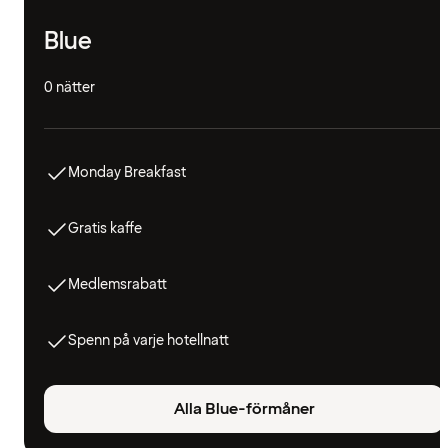
Blue
0 nätter
Monday Breakfast
Gratis kaffe
Medlemsrabatt
Spenn på varje hotellnatt
Alla Blue-förmåner