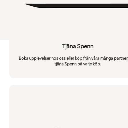
Tjäna Spenn
Boka upplevelser hos oss eller köp från våra många partner
tjäna Spenn på varje köp.