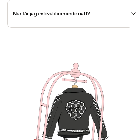
När får jag en kvalificerande natt?