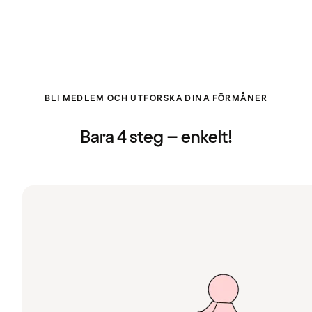
BLI MEDLEM OCH UTFORSKA DINA FÖRMÅNER
Bara 4 steg – enkelt!