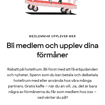
MEDLEMMAR UPPLEVER MER
Bli medlem och upplev dina
förmåner
Rabatt på hotellrum. Bli först med att få erbjudanden
och nyheter. Spenn som du kan betala och delbetala
hotellrum med eller använda hos våra många
partners. Gratis kaffe – när du än vill. Ja, det är bara
några av förmånerna du får som medlem hos oss –
vad väntar du på?