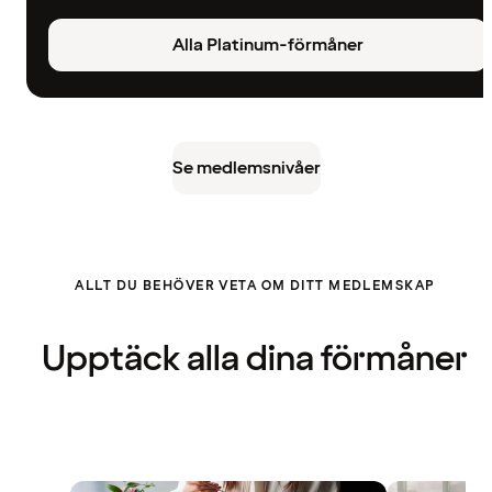
Alla Platinum-förmåner
Se medlemsnivåer
ALLT DU BEHÖVER VETA OM DITT MEDLEMSKAP
Upptäck alla dina förmåner