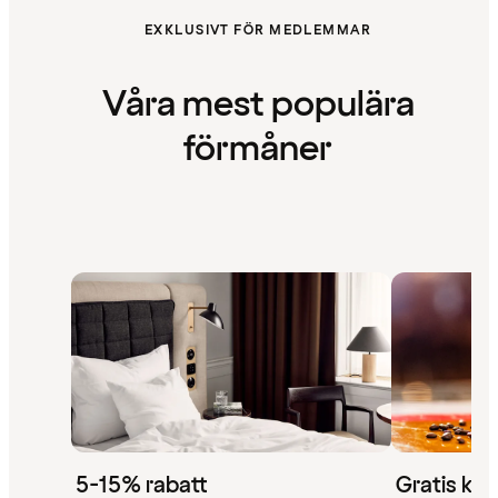
EXKLUSIVT FÖR MEDLEMMAR
Våra mest populära
förmåner
5-15% rabatt
Gratis kaf