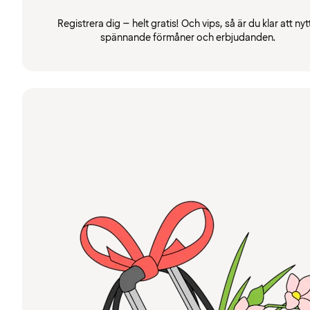
Registrera dig – helt gratis! Och vips, så är du klar att nyt
spännande förmåner och erbjudanden.