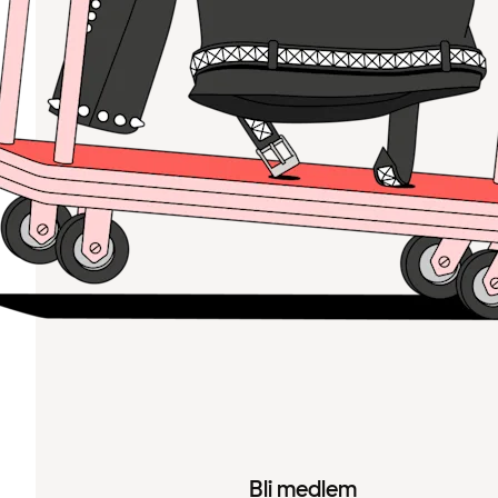
Bli medlem