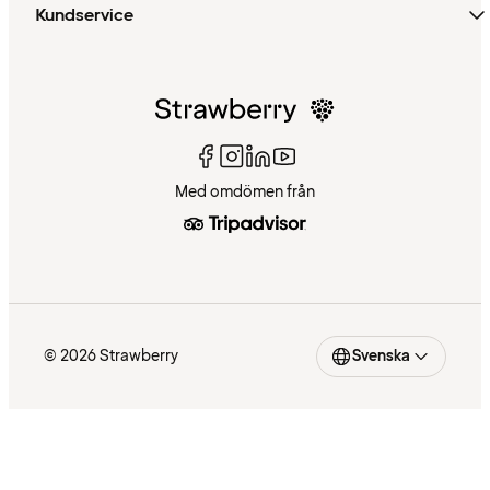
Kundservice
Med omdömen från
© 2026 Strawberry
Svenska